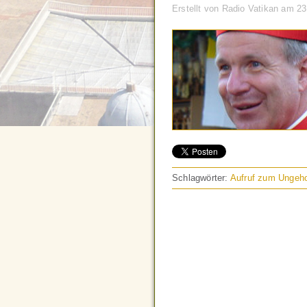
Erstellt von Radio Vatikan am 2
Schlagwörter:
Aufruf zum Ungeh