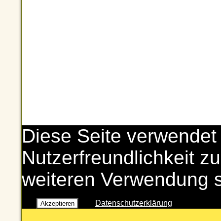
Diese Seite verwendet
Nutzerfreundlichkeit zu
weiteren Verwendung 
Datenschutzerklärung
Akzeptieren