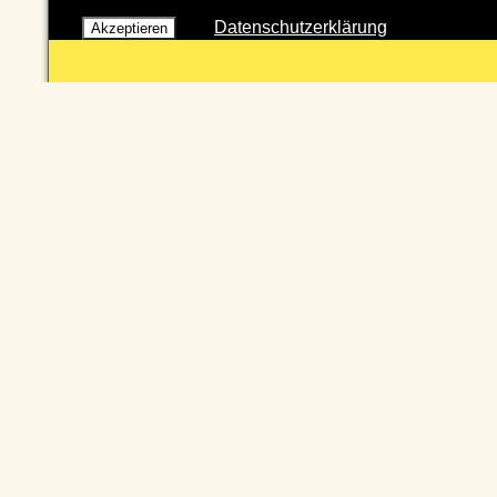
Datenschutzerklärung
Akzeptieren