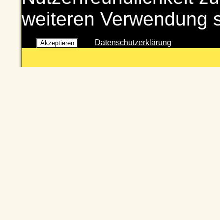
weiteren Verwendung 
Datenschutzerklärung
Akzeptieren