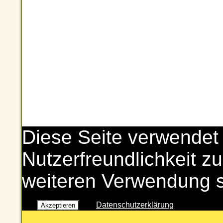
Diese Seite verwendet
Nutzerfreundlichkeit zu
weiteren Verwendung 
Datenschutzerklärung
Akzeptieren