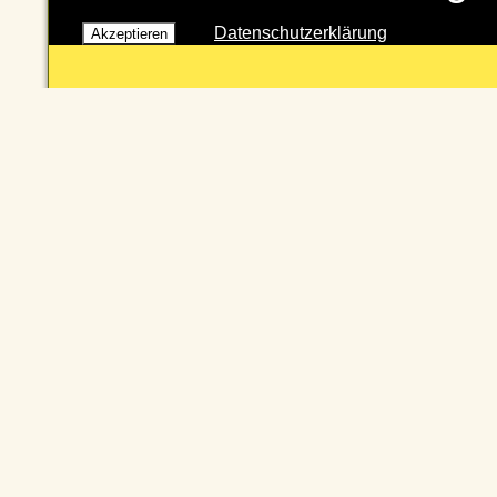
Datenschutzerklärung
Akzeptieren