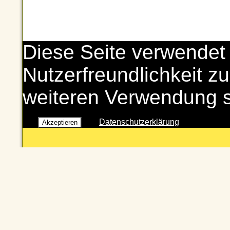
Diese Seite verwendet
Nutzerfreundlichkeit zu
weiteren Verwendung 
Datenschutzerklärung
Akzeptieren