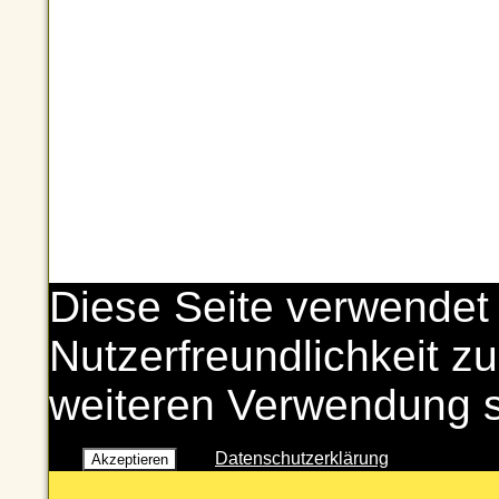
Diese Seite verwendet
Nutzerfreundlichkeit zu
weiteren Verwendung 
Datenschutzerklärung
Akzeptieren