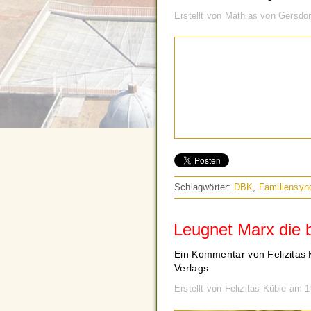
Erstellt von Mathias von Gersdo
Schlagwörter:
DBK
,
Familiensyn
Leugnet Marx die 
Ein Kommentar von Felizitas 
Verlags.
Erstellt von Felizitas Küble am