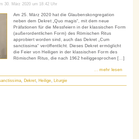
am 30. März 2020 um 18:42 Uhr
Am 25. März 2020 hat die Glaubenskongregation
neben dem Dekret „Quo magis“, mit dem neue
Präfationen für die Messfeiern in der klassischen Form
(außerordentlichen Form) des Römischen Ritus
approbiert worden sind, auch das Dekret „Cum
sanctissima“ veröffentlicht. Dieses Dekret ermöglicht
die Feier von Heiligen in der klassischen Form des
Römischen Ritus, die nach 1962 heiliggesprochen […]
... mehr lesen
anctissima
,
Dekret
,
Heilige
,
Liturgie