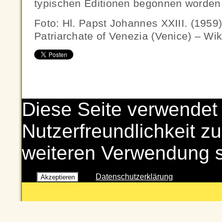
typischen Editionen begonnen worden 
Foto: Hl. Papst Johannes XXIII. (1959)
Patriarchate of Venezia (Venice) – Wi
Diese Seite verwendet
Nutzerfreundlichkeit zu
weiteren Verwendung 
Datenschutzerklärung
Akzeptieren