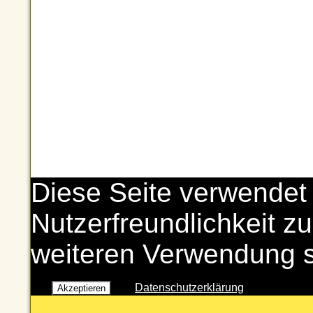
Diese Seite verwendet
Nutzerfreundlichkeit zu
weiteren Verwendung 
Datenschutzerklärung
Akzeptieren