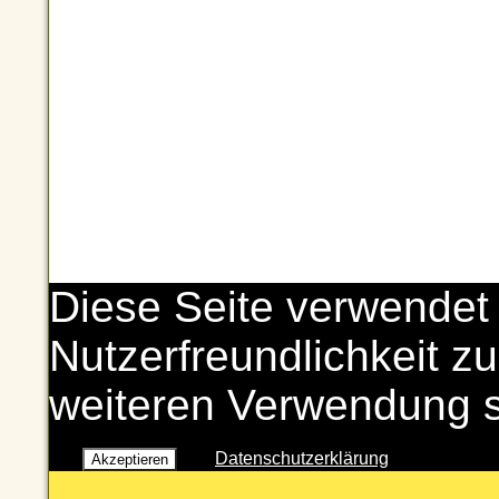
Diese Seite verwendet
Nutzerfreundlichkeit zu
weiteren Verwendung 
Datenschutzerklärung
Akzeptieren