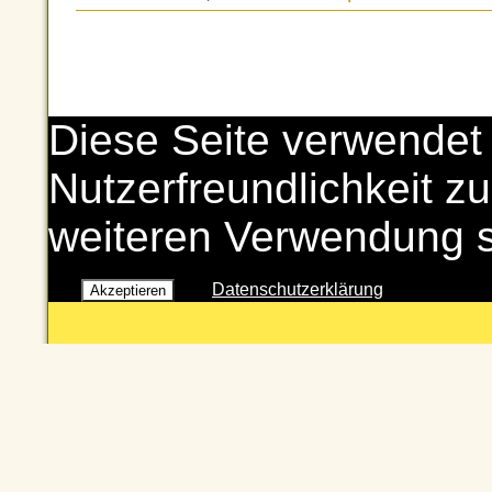
Diese Seite verwendet
Nutzerfreundlichkeit zu
weiteren Verwendung 
Datenschutzerklärung
Akzeptieren