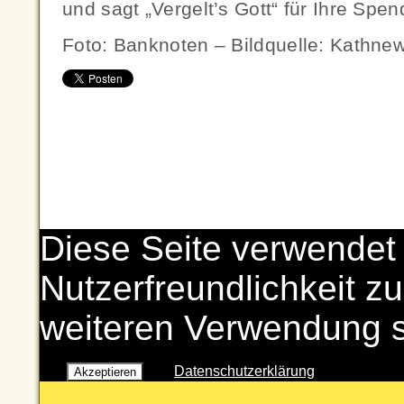
und sagt „Vergelt’s Gott“ für Ihre Spen
Foto: Banknoten – Bildquelle: Kathne
Diese Seite verwendet
Nutzerfreundlichkeit zu
weiteren Verwendung 
Datenschutzerklärung
Akzeptieren