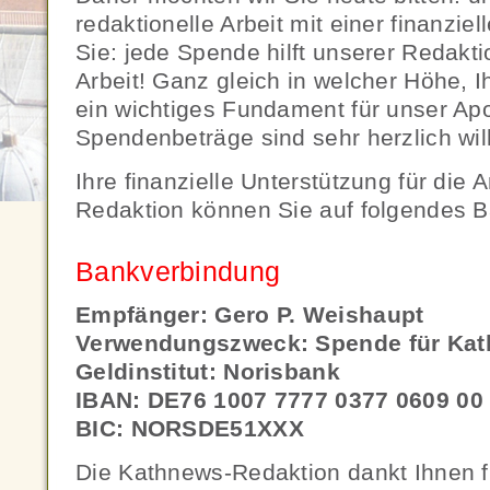
redaktionelle Arbeit mit einer finanzi
Sie: jede Spende hilft unserer Redaktio
Arbeit! Ganz gleich in welcher Höhe, Ihr
ein wichtiges Fundament für unser Apo
Spendenbeträge sind sehr herzlich wi
Ihre finanzielle Unterstützung für die 
Redaktion können Sie auf folgendes 
Bankverbindung
Empfänger: Gero P. Weishaupt
Verwendungszweck: Spende für Ka
Geldinstitut: Norisbank
IBAN: DE76 1007 7777 0377 0609 00
BIC: NORSDE51XXX
Die Kathnews-Redaktion dankt Ihnen f