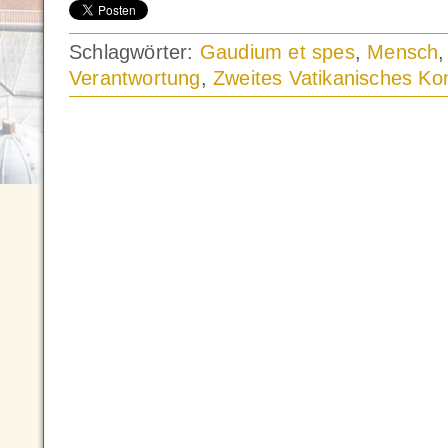
Schlagwörter:
Gaudium et spes
,
Mensch
Verantwortung
,
Zweites Vatikanisches Kon