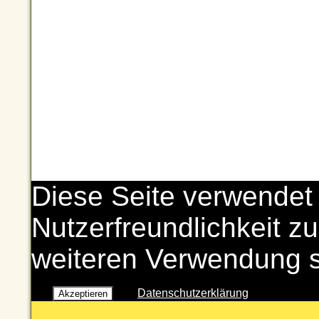
Diese Seite verwendet
Nutzerfreundlichkeit zu
weiteren Verwendung 
Datenschutzerklärung
Akzeptieren