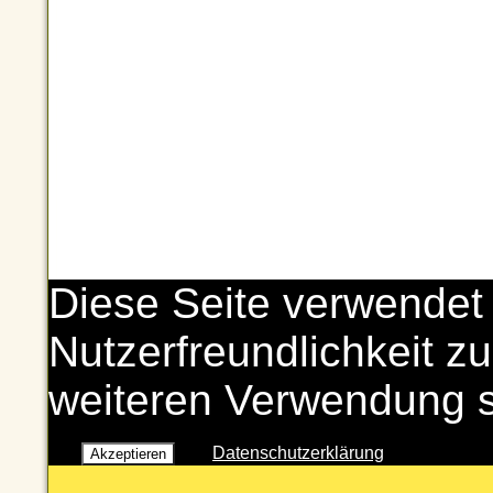
Diese Seite verwendet
Nutzerfreundlichkeit zu
weiteren Verwendung 
Datenschutzerklärung
Akzeptieren