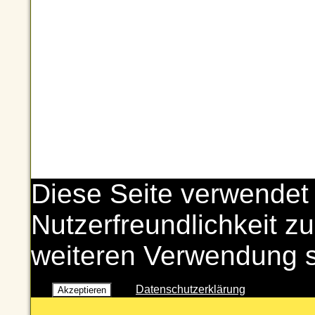
Diese Seite verwendet
Nutzerfreundlichkeit zu
weiteren Verwendung 
Datenschutzerklärung
Akzeptieren