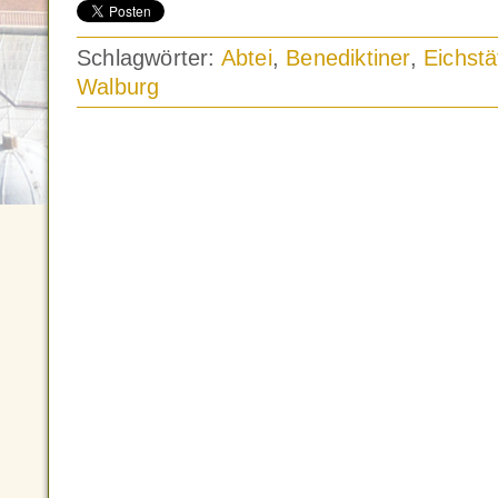
Schlagwörter:
Abtei
,
Benediktiner
,
Eichstä
Walburg