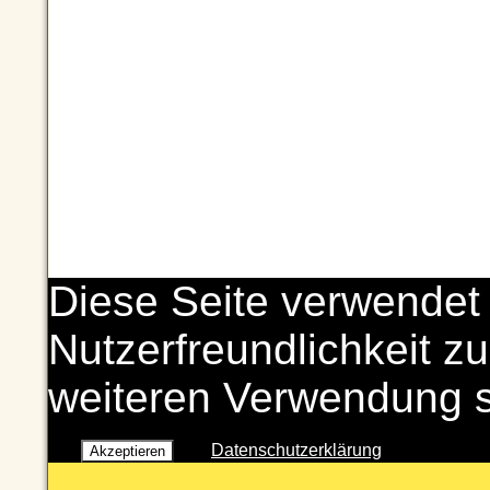
Diese Seite verwendet
Nutzerfreundlichkeit zu
weiteren Verwendung 
Datenschutzerklärung
Akzeptieren