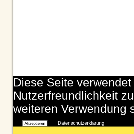
Diese Seite verwendet
Nutzerfreundlichkeit zu
weiteren Verwendung 
Datenschutzerklärung
Akzeptieren