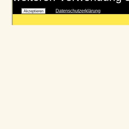
Datenschutzerklärung
Akzeptieren