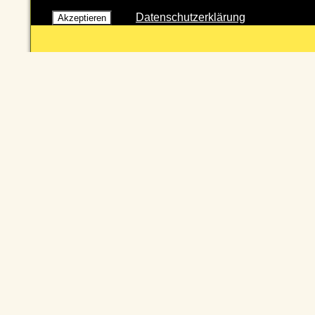
Datenschutzerklärung
Akzeptieren