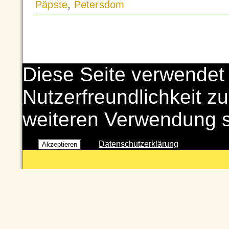
Päpste
,
Petersdom
Diese Seite verwendet
Nutzerfreundlichkeit zu
weiteren Verwendung 
Datenschutzerklärung
Akzeptieren