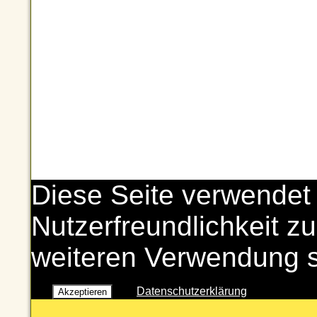
Diese Seite verwendet
Nutzerfreundlichkeit zu
weiteren Verwendung 
Datenschutzerklärung
Akzeptieren