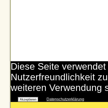
Diese Seite verwendet
Nutzerfreundlichkeit zu
weiteren Verwendung 
Datenschutzerklärung
Akzeptieren