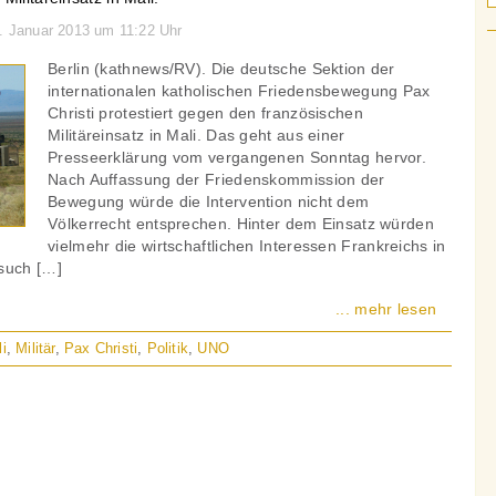
2. Januar 2013 um 11:22 Uhr
Berlin (kathnews/RV). Die deutsche Sektion der
internationalen katholischen Friedensbewegung Pax
Christi protestiert gegen den französischen
Militäreinsatz in Mali. Das geht aus einer
Presseerklärung vom vergangenen Sonntag hervor.
Nach Auffassung der Friedenskommission der
Bewegung würde die Intervention nicht dem
Völkerrecht entsprechen. Hinter dem Einsatz würden
vielmehr die wirtschaftlichen Interessen Frankreichs in
such […]
... mehr lesen
i
,
Militär
,
Pax Christi
,
Politik
,
UNO