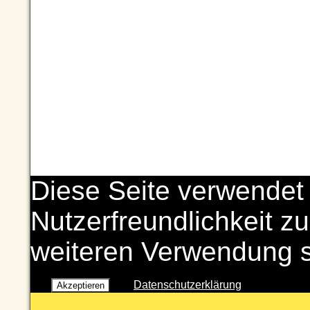
Diese Seite verwendet
Nutzerfreundlichkeit zu
weiteren Verwendung 
Datenschutzerklärung
Akzeptieren