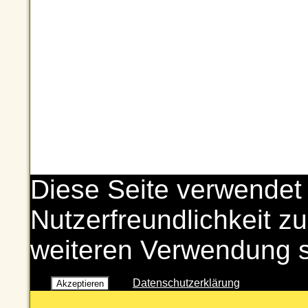
Diese Seite verwendet
Nutzerfreundlichkeit zu
weiteren Verwendung 
Datenschutzerklärung
Akzeptieren