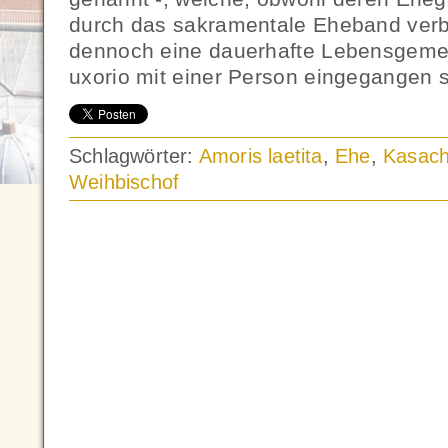
durch das sakramentale Eheband verb
dennoch eine dauerhafte Lebensgeme
uxorio mit einer Person eingegangen s
Schlagwörter:
Amoris laetita
,
Ehe
,
Kasach
Weihbischof