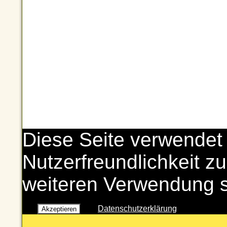
Diese Seite verwendet
Nutzerfreundlichkeit zu
weiteren Verwendung 
Datenschutzerklärung
Akzeptieren