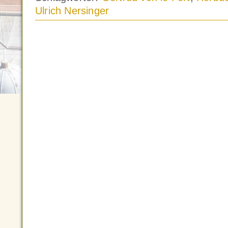
Ulrich Nersinger