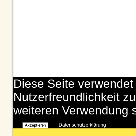
Diese Seite verwendet
Nutzerfreundlichkeit zu
weiteren Verwendung 
Datenschutzerklärung
Akzeptieren