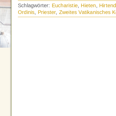
Schlagwörter:
Eucharistie
,
Hieten
,
Hirtend
Ordinis
,
Priester
,
Zweites Vatikanisches K