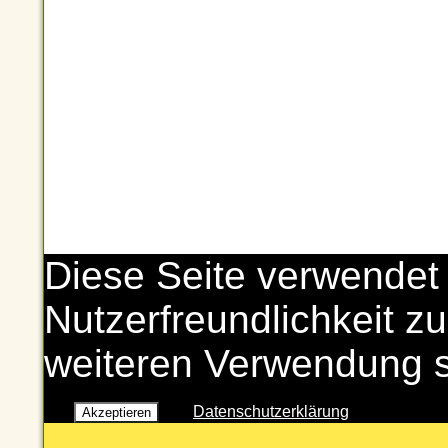
Diese Seite verwendet
Nutzerfreundlichkeit zu
weiteren Verwendung 
Datenschutzerklärung
Akzeptieren