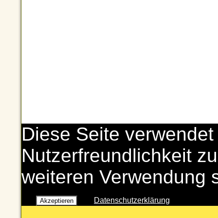
Diese Seite verwendet
Nutzerfreundlichkeit zu
weiteren Verwendung 
Datenschutzerklärung
Akzeptieren