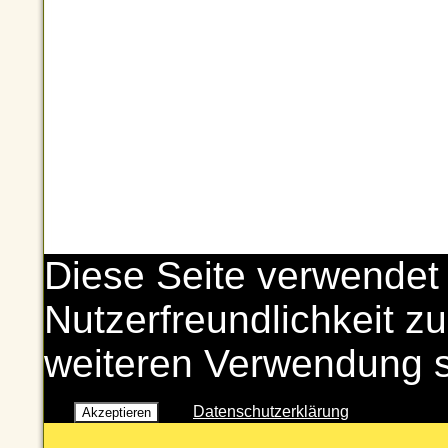
Diese Seite verwendet
Nutzerfreundlichkeit zu
weiteren Verwendung 
Datenschutzerklärung
Akzeptieren