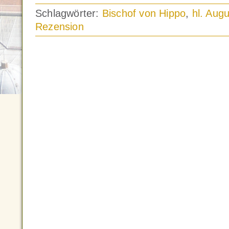
Schlagwörter:
Bischof von Hippo
,
hl. Aug
Rezension