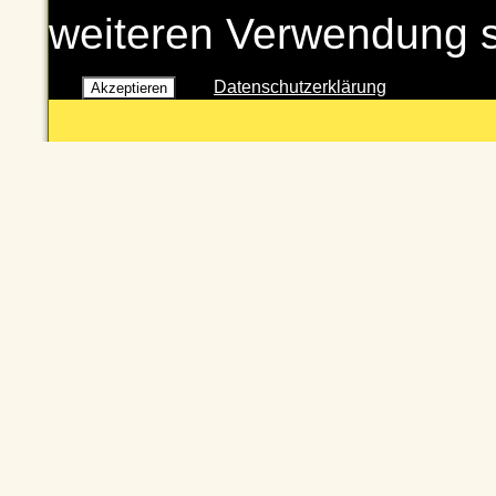
weiteren Verwendung 
Datenschutzerklärung
Akzeptieren