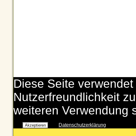
Diese Seite verwendet
Nutzerfreundlichkeit zu
weiteren Verwendung 
Datenschutzerklärung
Akzeptieren