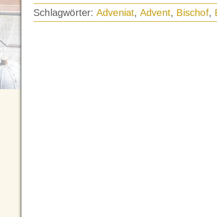
Schlagwörter:
Adveniat
,
Advent
,
Bischof
,