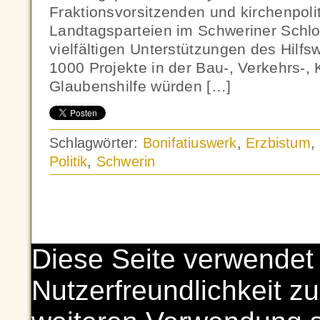
Fraktionsvorsitzenden und kirchenpoli
Landtagsparteien im Schweriner Schlos
vielfältigen Unterstützungen des Hilfs
1000 Projekte in der Bau-, Verkehrs-, 
Glaubenshilfe würden […]
Schlagwörter:
Bonifatiuswerk
,
Erzbistum
,
Politik
,
Schwerin
Diese Seite verwendet
Nutzerfreundlichkeit zu