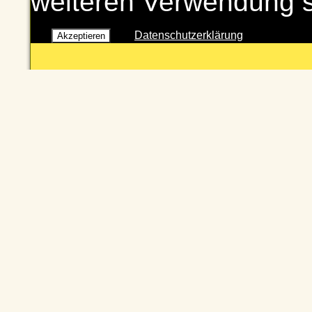
weiteren Verwendung 
Datenschutzerklärung
Akzeptieren