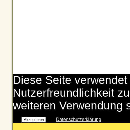
Diese Seite verwendet
Nutzerfreundlichkeit zu
weiteren Verwendung 
Datenschutzerklärung
Akzeptieren