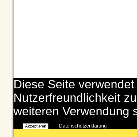
Diese Seite verwendet
Nutzerfreundlichkeit zu
weiteren Verwendung 
Datenschutzerklärung
Akzeptieren