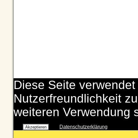
Diese Seite verwendet
Nutzerfreundlichkeit zu
weiteren Verwendung 
Datenschutzerklärung
Akzeptieren