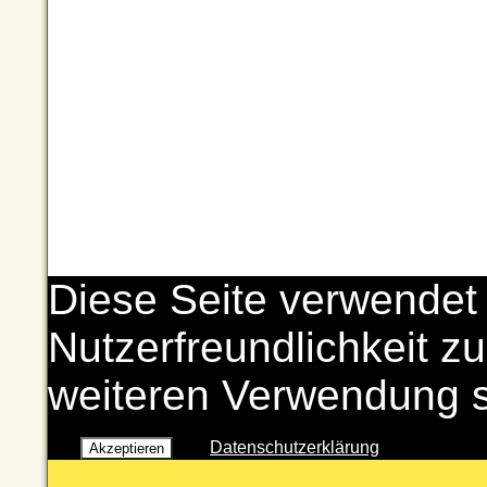
Diese Seite verwendet
Nutzerfreundlichkeit zu
weiteren Verwendung 
Datenschutzerklärung
Akzeptieren