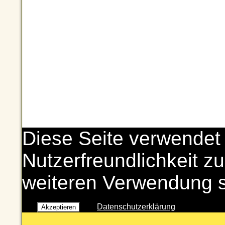
Diese Seite verwendet
Nutzerfreundlichkeit zu
weiteren Verwendung 
Datenschutzerklärung
Akzeptieren