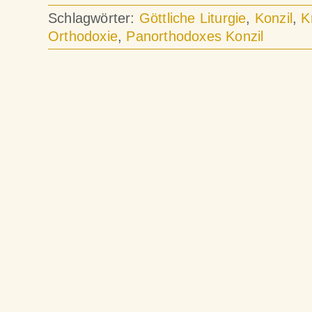
Schlagwörter:
Göttliche Liturgie
,
Konzil
,
K
Orthodoxie
,
Panorthodoxes Konzil