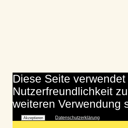
Diese Seite verwendet
Nutzerfreundlichkeit zu
weiteren Verwendung 
Datenschutzerklärung
Akzeptieren