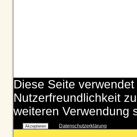
Diese Seite verwendet
Nutzerfreundlichkeit zu
weiteren Verwendung 
Datenschutzerklärung
Akzeptieren