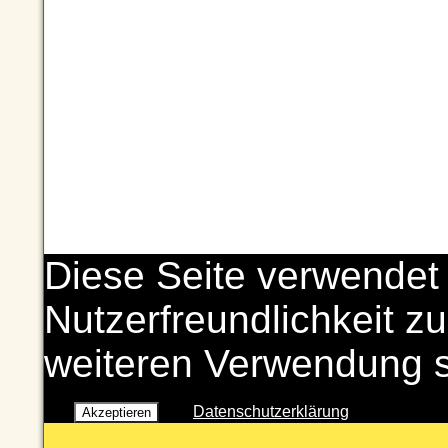
Diese Seite verwendet
Nutzerfreundlichkeit zu
weiteren Verwendung 
Datenschutzerklärung
Akzeptieren