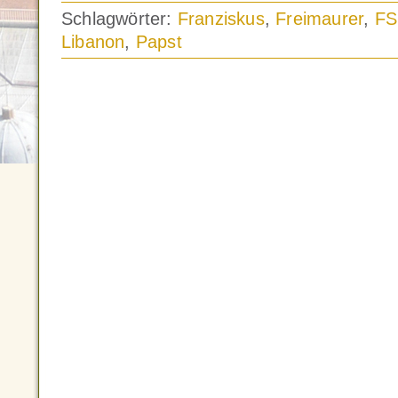
Schlagwörter:
Franziskus
,
Freimaurer
,
FS
Libanon
,
Papst