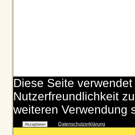
Diese Seite verwendet
Nutzerfreundlichkeit zu
weiteren Verwendung 
Datenschutzerklärung
Akzeptieren