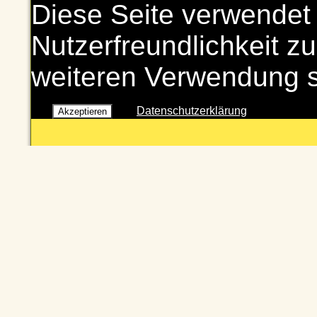
Diese Seite verwendet
Nutzerfreundlichkeit zu
weiteren Verwendung 
Datenschutzerklärung
Akzeptieren