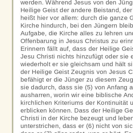
werden. Während Jesus von den Jünge
Heilige Geist der andere Beistand, der 
heißt hier vor allem: durch die ganze
Kirche hindurch, bei den Jüngern bleibt
Aufgabe, die Kirche alles zu lehren u
Offenbarung in Jesus Christus zu erin
Erinnern fällt auf, dass der Heilige Ge
Jesu Christi nichts hinzufügt oder sie 
wiederholt er sie gleichsam und hält si
der Heilige Geist Zeugnis von Jesus C
befähigt er die Jünger zu diesem Zeu
sie dadurch, dass sie (5) von Anfang 
ausharren, worin wir eine biblische A
kirchlichen Kriteriums der Kontinuität 
erblicken können. Dass der Heilige Ge
Christi in der Kirche bezeugt und lebe
unterstrichen, dass er (6) nicht von si