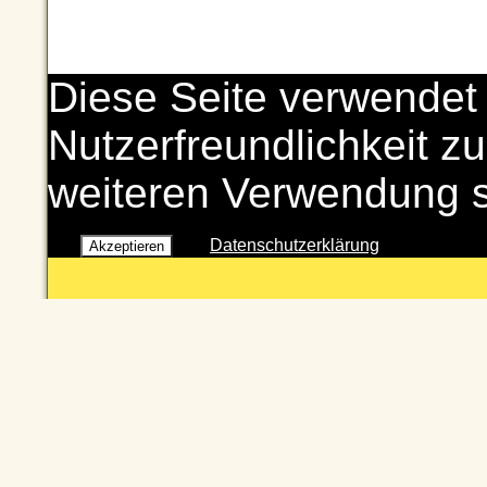
Diese Seite verwendet
Nutzerfreundlichkeit zu
weiteren Verwendung 
Datenschutzerklärung
Akzeptieren