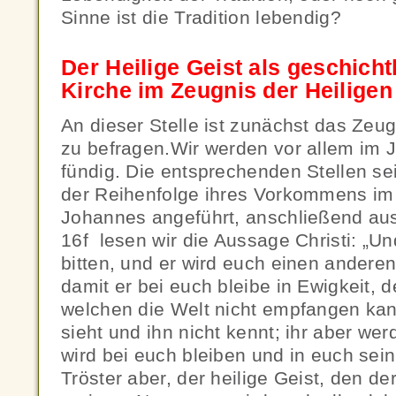
Sinne ist die Tradition lebendig?
Der Heilige Geist als geschicht
Kirche im Zeugnis der Heiligen 
An dieser Stelle ist zunächst das Zeug
zu befragen.Wir werden vor allem im
fündig. Die entsprechenden Stellen se
der Reihenfolge ihres Vorkommens im
Johannes angeführt, anschließend aus
16f lesen wir die Aussage Christi: „U
bitten, und er wird euch einen andere
damit er bei euch bleibe in Ewigkeit, 
welchen die Welt nicht empfangen kann
sieht und ihn nicht kennt; ihr aber we
wird bei euch bleiben und in euch sein.“
Tröster aber, der heilige Geist, den de