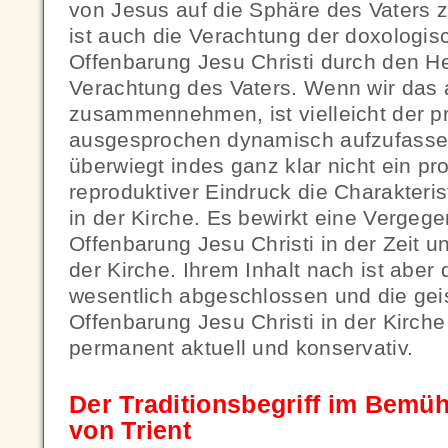
von Jesus auf die Sphäre des Vaters z
ist auch die Verachtung der doxologi
Offenbarung Jesu Christi durch den Hei
Verachtung des Vaters. Wenn wir das 
zusammennehmen, ist vielleicht der p
ausgesprochen dynamisch aufzufasse
überwiegt indes ganz klar nicht ein pr
reproduktiver Eindruck die Charakteri
in der Kirche. Es bewirkt eine Vergeg
Offenbarung Jesu Christi in der Zeit u
der Kirche. Ihrem Inhalt nach ist aber
wesentlich abgeschlossen und die gei
Offenbarung Jesu Christi in der Kirche
permanent aktuell und konservativ.
Der Traditionsbegriff im Bemü
von Trient