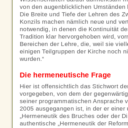
von den augenblicklichen Umständen h
Die Breite und Tiefe der Lehren des Z
Konzils machen nämlich neue und ver
notwendig, in denen die Kontinuität de
Tradition klar hervorgehoben wird, vor
Bereichen der Lehre, die, weil sie viel
einigen Teilgruppen der Kirche noch n
wurden.“
Die hermeneutische Frage
Hier ist offensichtlich das Stichwort de
vorgegeben, von dem der gegenwärtige
seiner programmatischen Ansprache 
2005 ausgegangen ist, in der er einer 
„Hermeneutik des Bruches oder der Dis
authentische „Hermeneutik der Reform