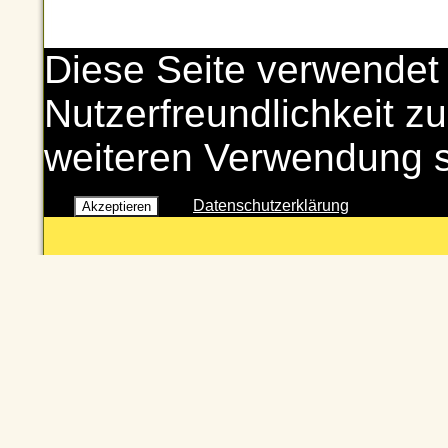
Diese Seite verwendet
Nutzerfreundlichkeit zu
weiteren Verwendung 
Datenschutzerklärung
Akzeptieren