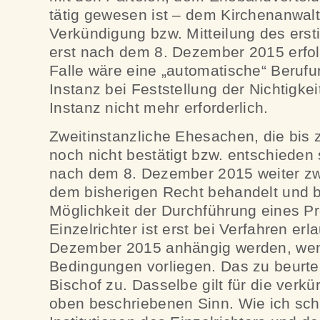
tätig gewesen ist – dem Kirchenanwalt
Verkündigung bzw. Mitteilung des ersti
erst nach dem 8. Dezember 2015 erfol
Falle wäre eine „automatische“ Berufu
Instanz bei Feststellung der Nichtigkei
Instanz nicht mehr erforderlich.
Zweitinstanzliche Ehesachen, die bi
noch nicht bestätigt bzw. entschieden
nach dem 8. Dezember 2015 weiter zwe
dem bisherigen Recht behandelt und be
Möglichkeit der Durchführung eines P
Einzelrichter ist erst bei Verfahren erl
Dezember 2015 anhängig werden, wen
Bedingungen vorliegen. Das zu beurt
Bischof zu. Dasselbe gilt für die verk
oben beschriebenen Sinn. Wie ich sch