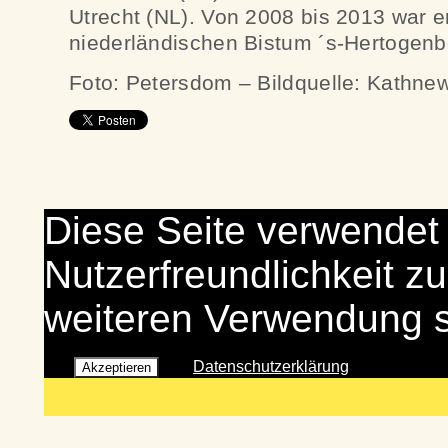
Utrecht (NL). Von 2008 bis 2013 war er
niederländischen Bistum ´s-Hertogenb
Foto: Petersdom – Bildquelle: Kathne
Diese Seite verwendet
Nutzerfreundlichkeit zu
weiteren Verwendung 
Datenschutzerklärung
Akzeptieren