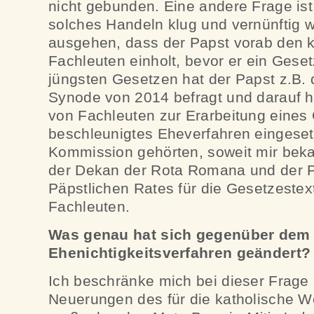
nicht gebunden. Eine andere Frage ist 
solches Handeln klug und vernünftig
ausgehen, dass der Papst vorab den 
Fachleuten einholt, bevor er ein Geset
jüngsten Gesetzen hat der Papst z.B. 
Synode von 2014 befragt und darauf 
von Fachleuten zur Erarbeitung eines 
beschleunigtes Eheverfahren eingesetz
Kommission gehörten, soweit mir beka
der Dekan der Rota Romana und der P
Päpstlichen Rates für die Gesetzeste
Fachleuten.
Was genau hat sich gegenüber dem 
Ehenichtigkeitsverfahren geändert?
Ich beschränke mich bei dieser Frage 
Neuerungen des für die katholische W