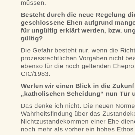
müssen.
Besteht durch die neue Regelung die
geschlossene Ehen aufgrund mange
für ungültig erklärt werden, bzw. un
gültig?
Die Gefahr besteht nur, wenn die Richt
prozessrechtlichen Vorgaben nicht bea
ebenso für die noch geltenden Ehepr
CIC/1983.
Werfen wir einen Blick in die Zukunf
„katholischen Scheidung“ nun Tür u
Das denke ich nicht. Die neuen Norm
Wahrheitsfindung über das Zustande
Nichtzustandekommen einer Ehe diene
noch mehr als vorher ein hohes Ethos 