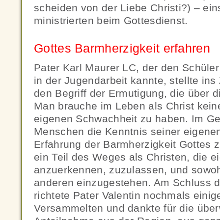
scheiden von der Liebe Christi?) – ein
ministrierten beim Gottesdienst.
Gottes Barmherzigkeit erfahren
Pater Karl Maurer LC, der den Schüler
in der Jugendarbeit kannte, stellte in
den Begriff der Ermutigung, die über 
Man brauche im Leben als Christ kein
eigenen Schwachheit zu haben. Im Ge
Menschen die Kenntnis seiner eigene
Erfahrung der Barmherzigkeit Gottes z
ein Teil des Weges als Christen, die
anzuerkennen, zuzulassen, und sowohl
anderen einzugestehen. Am Schluss d
richtete Pater Valentin nochmals einig
Versammelten und dankte für die über