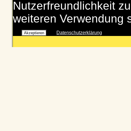
Nutzerfreundlichkeit zu
weiteren Verwendung 
Datenschutzerklärung
Akzeptieren