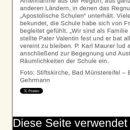
Anteilnahme aus der Region, aus gan
anderen Ländern, in denen das Regnu
„Apostolische Schulen“ unterhält. Viele
bekundet, die Schule habe sich von 
begleitet gefühlt. „Wir sind als Famil
stellte Pater Valentin fest und er bat a
vereint zu bleiben. P. Karl Maurer lud 
anschließend zur Begegnung und Aust
Räumlichkeiten der Schule ein.
Foto: Stiftskirche, Bad Münstereifel – 
Gehrmann
Diese Seite verwendet